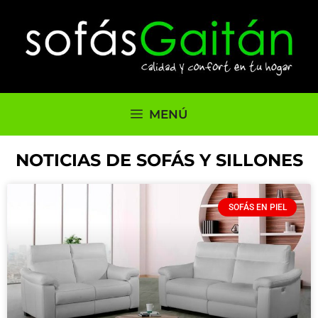
MENÚ
NOTICIAS DE SOFÁS Y SILLONES
SOFÁS EN PIEL