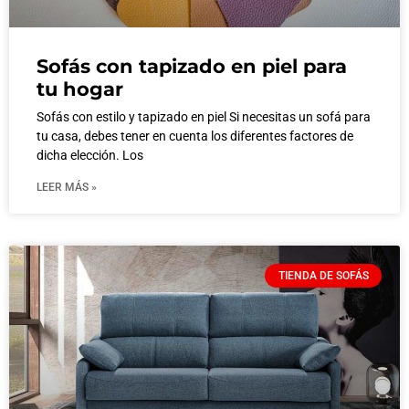
Sofás con tapizado en piel para
tu hogar
Sofás con estilo y tapizado en piel Si necesitas un sofá para
tu casa, debes tener en cuenta los diferentes factores de
dicha elección. Los
LEER MÁS »
TIENDA DE SOFÁS