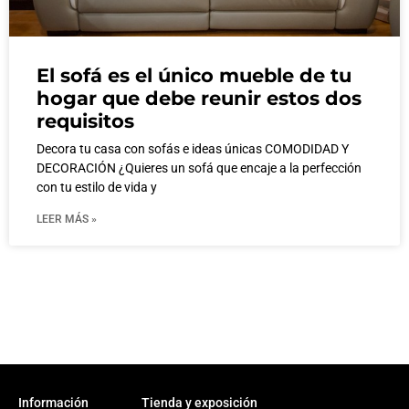
El sofá es el único mueble de tu
hogar que debe reunir estos dos
requisitos
Decora tu casa con sofás e ideas únicas COMODIDAD Y
DECORACIÓN ¿Quieres un sofá que encaje a la perfección
con tu estilo de vida y
LEER MÁS »
Información
Tienda y exposición