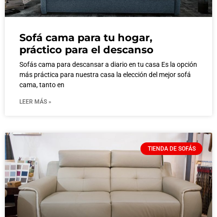
Sofá cama para tu hogar,
práctico para el descanso
Sofás cama para descansar a diario en tu casa Es la opción
más práctica para nuestra casa la elección del mejor sofá
cama, tanto en
LEER MÁS »
TIENDA DE SOFÁS