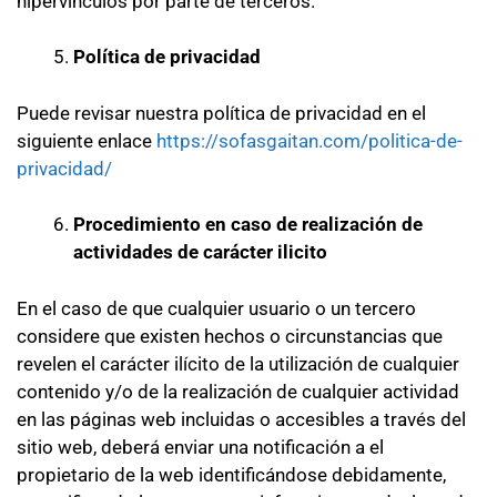
hipervínculos por parte de terceros.
Política de privacidad
Puede revisar nuestra política de privacidad en el
siguiente enlace
https://sofasgaitan.com/politica-de-
privacidad/
Procedimiento en caso de realización de
actividades de carácter ilicito
En el caso de que cualquier usuario o un tercero
considere que existen hechos o circunstancias que
revelen el carácter ilícito de la utilización de cualquier
contenido y/o de la realización de cualquier actividad
en las páginas web incluidas o accesibles a través del
sitio web, deberá enviar una notificación a el
propietario de la web identificándose debidamente,