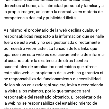
derechos al honor, a la intimidad personal y familiar y a
la propia imagen, así como la normativa en materia de
competencia desleal y publicidad ilícita.
Asimismo, el propietario de la web declina cualquier
responsabilidad respecto a la información que se halle
fuera de esta web y no sea gestionada directamente
por nuestro webmaster. La función de los links que
aparecen en esta web es exclusivamente la de informar
al usuario sobre la existencia de otras fuentes
susceptibles de ampliar los contenidos que ofrece
este sitio web. el propietario de la web no garantiza ni
se responsabiliza del funcionamiento o accesibilidad
de los sitios enlazados; ni sugiere, invita o recomienda
la visita a los mismos, por lo que tampoco será
responsable del resultado obtenido. El propietario de
la web no se responsabiliza del establecimiento de