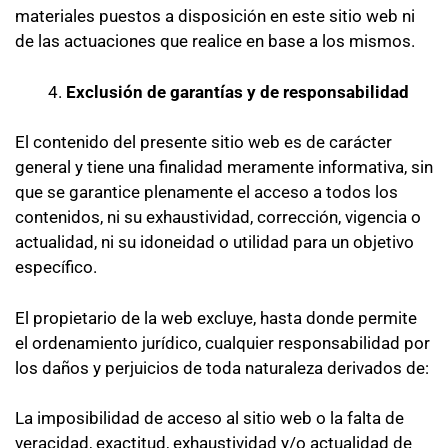
materiales puestos a disposición en este sitio web ni
de las actuaciones que realice en base a los mismos.
Exclusión de garantías y de responsabilidad
El contenido del presente sitio web es de carácter
general y tiene una finalidad meramente informativa, sin
que se garantice plenamente el acceso a todos los
contenidos, ni su exhaustividad, corrección, vigencia o
actualidad, ni su idoneidad o utilidad para un objetivo
específico.
El propietario de la web excluye, hasta donde permite
el ordenamiento jurídico, cualquier responsabilidad por
los daños y perjuicios de toda naturaleza derivados de:
La imposibilidad de acceso al sitio web o la falta de
veracidad, exactitud, exhaustividad y/o actualidad de