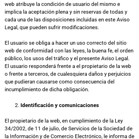
web atribuye la condición de usuario del mismo e
implica la aceptación plena y sin reservas de todas y
cada una de las disposiciones incluidas en este Aviso
Legal, que pueden sufrir modificaciones.
El usuario se obliga a hacer un uso correcto del sitio
web de conformidad con las leyes, la buena fe, el orden
público, los usos del tráfico y el presente Aviso Legal.
El usuario responderá frente a el propietario de la web
o frente a terceros, de cualesquiera daños y perjuicios
que pudieran causarse como consecuencia del
incumplimiento de dicha obligación.
Identificación y comunicaciones
El propietario de la web, en cumplimiento de la Ley
34/2002, de 11 de julio, de Servicios de la Sociedad de
la Información y de Comercio Electrónico, le informa de