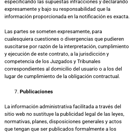
especificando las supuestas infracciones y declarando
expresamente y bajo su responsabilidad que la
información proporcionada en la notificación es exacta.
Las partes se someten expresamente, para
cualesquiera cuestiones o divergencias que pudieren
suscitarse por razón de la interpretación, cumplimiento
y ejecución de este contrato, a la jurisdicción y
competencia de los Juzgados y Tribunales
correspondientes al domicilio del usuario o a los del
lugar de cumplimiento de la obligación contractual.
Publicaciones
La información administrativa facilitada a través del
sitio web no sustituye la publicidad legal de las leyes,
normativas, planes, disposiciones generales y actos
que tengan que ser publicados formalmente a los