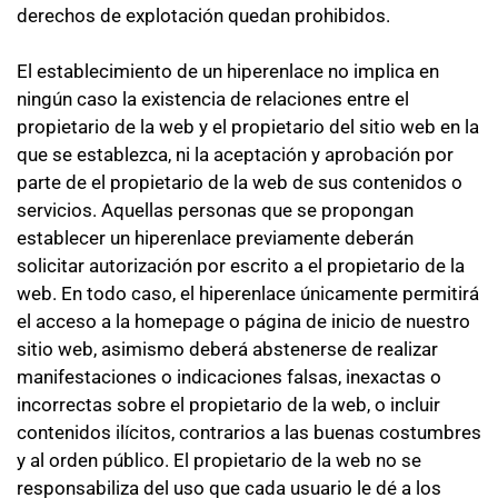
derechos de explotación quedan prohibidos.
El establecimiento de un hiperenlace no implica en
ningún caso la existencia de relaciones entre el
propietario de la web y el propietario del sitio web en la
que se establezca, ni la aceptación y aprobación por
parte de el propietario de la web de sus contenidos o
servicios. Aquellas personas que se propongan
establecer un hiperenlace previamente deberán
solicitar autorización por escrito a el propietario de la
web. En todo caso, el hiperenlace únicamente permitirá
el acceso a la homepage o página de inicio de nuestro
sitio web, asimismo deberá abstenerse de realizar
manifestaciones o indicaciones falsas, inexactas o
incorrectas sobre el propietario de la web, o incluir
contenidos ilícitos, contrarios a las buenas costumbres
y al orden público. El propietario de la web no se
responsabiliza del uso que cada usuario le dé a los