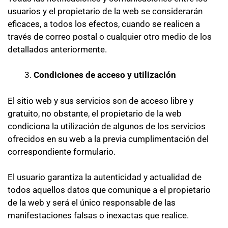
usuarios y el propietario de la web se considerarán
eficaces, a todos los efectos, cuando se realicen a
través de correo postal o cualquier otro medio de los
detallados anteriormente.
Condiciones de acceso y utilización
El sitio web y sus servicios son de acceso libre y
gratuito, no obstante, el propietario de la web
condiciona la utilización de algunos de los servicios
ofrecidos en su web a la previa cumplimentación del
correspondiente formulario.
El usuario garantiza la autenticidad y actualidad de
todos aquellos datos que comunique a el propietario
de la web y será el único responsable de las
manifestaciones falsas o inexactas que realice.