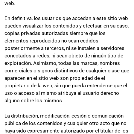
web.
En definitiva, los usuarios que accedan a este sitio web
pueden visualizar los contenidos y efectuar, en su caso,
copias privadas autorizadas siempre que los
elementos reproducidos no sean cedidos
posteriormente a terceros, ni se instalen a servidores
conectados a redes, ni sean objeto de ningún tipo de
explotación. Asimismo, todas las marcas, nombres
comerciales o signos distintivos de cualquier clase que
aparecen en el sitio web son propiedad de el
propietario de la web, sin que pueda entenderse que el
uso o acceso al mismo atribuya al usuario derecho
alguno sobre los mismos.
La distribución, modificación, cesión o comunicación
pública de los contenidos y cualquier otro acto que no
haya sido expresamente autorizado por el titular de los