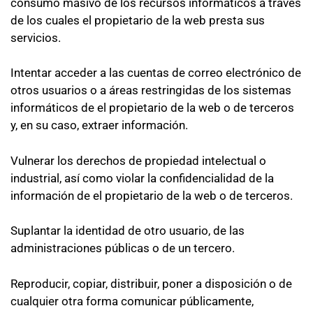
consumo masivo de los recursos informáticos a través
de los cuales el propietario de la web presta sus
servicios.
Intentar acceder a las cuentas de correo electrónico de
otros usuarios o a áreas restringidas de los sistemas
informáticos de el propietario de la web o de terceros
y, en su caso, extraer información.
Vulnerar los derechos de propiedad intelectual o
industrial, así como violar la confidencialidad de la
información de el propietario de la web o de terceros.
Suplantar la identidad de otro usuario, de las
administraciones públicas o de un tercero.
Reproducir, copiar, distribuir, poner a disposición o de
cualquier otra forma comunicar públicamente,