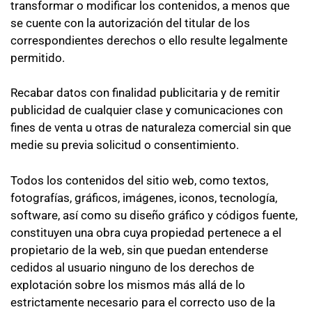
transformar o modificar los contenidos, a menos que
se cuente con la autorización del titular de los
correspondientes derechos o ello resulte legalmente
permitido.
Recabar datos con finalidad publicitaria y de remitir
publicidad de cualquier clase y comunicaciones con
fines de venta u otras de naturaleza comercial sin que
medie su previa solicitud o consentimiento.
Todos los contenidos del sitio web, como textos,
fotografías, gráficos, imágenes, iconos, tecnología,
software, así como su diseño gráfico y códigos fuente,
constituyen una obra cuya propiedad pertenece a el
propietario de la web, sin que puedan entenderse
cedidos al usuario ninguno de los derechos de
explotación sobre los mismos más allá de lo
estrictamente necesario para el correcto uso de la