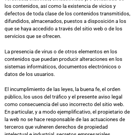
los contenidos, así como la existencia de vicios y
defectos de toda clase de los contenidos transmitidos,
difundidos, almacenados, puestos a disposición a los
que se haya accedido a través del sitio web o de los
servicios que se ofrecen.
La presencia de virus o de otros elementos en los
contenidos que puedan producir alteraciones en los
sistemas informáticos, documentos electrónicos o
datos de los usuarios.
El incumplimiento de las leyes, la buena fe, el orden
público, los usos del tráfico y el presente aviso legal
como consecuencia del uso incorrecto del sitio web.
En particular, y a modo ejemplificativo, el propietario de
la web no se hace responsable de las actuaciones de
terceros que vulneren derechos de propiedad
intelectual e industrial, secretos empresariales,