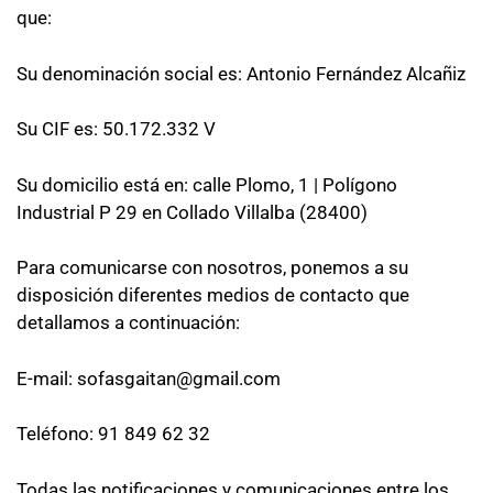
que:
Su denominación social es: Antonio Fernández Alcañiz
Su CIF es: 50.172.332 V
Su domicilio está en: calle Plomo, 1 | Polígono
Industrial P 29 en Collado Villalba (28400)
Para comunicarse con nosotros, ponemos a su
disposición diferentes medios de contacto que
detallamos a continuación:
E-mail: sofasgaitan@gmail.com
Teléfono: 91 849 62 32
Todas las notificaciones y comunicaciones entre los