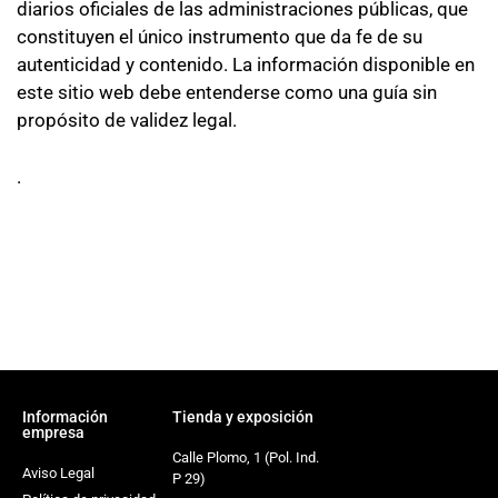
diarios oficiales de las administraciones públicas, que
constituyen el único instrumento que da fe de su
autenticidad y contenido. La información disponible en
este sitio web debe entenderse como una guía sin
propósito de validez legal.
.
Información
Tienda y exposición
empresa
Calle Plomo, 1 (Pol. Ind.
Aviso Legal
P 29)