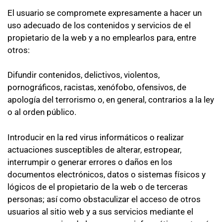
El usuario se compromete expresamente a hacer un
uso adecuado de los contenidos y servicios de el
propietario de la web y a no emplearlos para, entre
otros:
Difundir contenidos, delictivos, violentos,
pornográficos, racistas, xenófobo, ofensivos, de
apología del terrorismo o, en general, contrarios a la ley
o al orden público.
Introducir en la red virus informáticos o realizar
actuaciones susceptibles de alterar, estropear,
interrumpir o generar errores o daños en los
documentos electrónicos, datos o sistemas físicos y
lógicos de el propietario de la web o de terceras
personas; así como obstaculizar el acceso de otros
usuarios al sitio web y a sus servicios mediante el