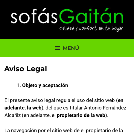
MENÚ
Aviso Legal
1. Objeto y aceptación
El presente aviso legal regula el uso del sitio web (
en
adelante, la web
), del que es titular Antonio Fernández
Alcañiz (en adelante, el
propietario de la web
).
La navegación por el sitio web de el propietario de la